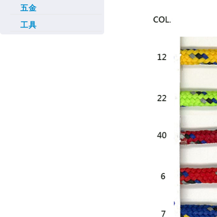
五金
工具