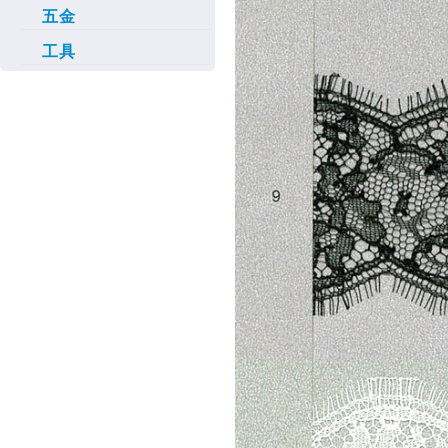
五金
工具