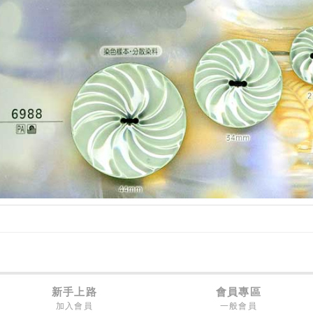
新手上路
會員專區
加入會員
一般會員