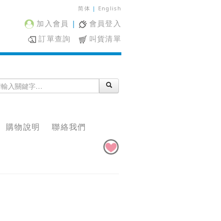
简体
|
English
加入會員
|
會員登入
訂單查詢
叫貨清單
購物說明
聯絡我們