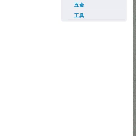
五金
工具