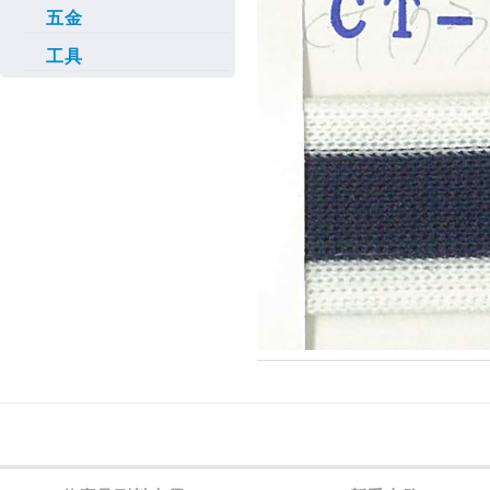
五金
工具