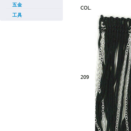
五金
工具