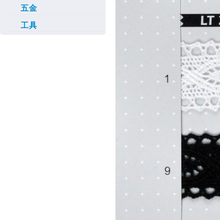
五金
工具