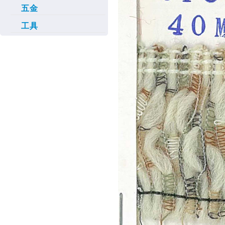
五金
工具