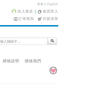
简体
|
English
加入會員
|
會員登入
訂單查詢
叫貨清單
購物說明
聯絡我們