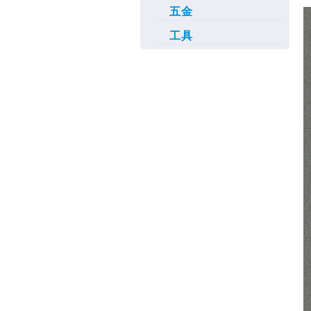
五金
工具