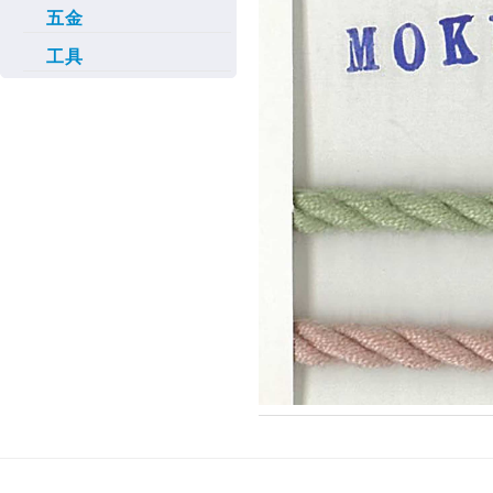
五金
工具