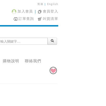
简体
|
English
加入會員
|
會員登入
訂單查詢
叫貨清單
購物說明
聯絡我們