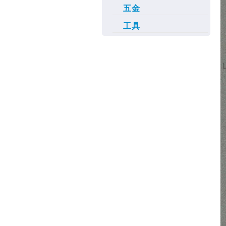
五金
工具