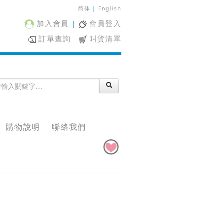
简体
|
English
加入會員
|
會員登入
訂單查詢
叫貨清單
購物說明
聯絡我們