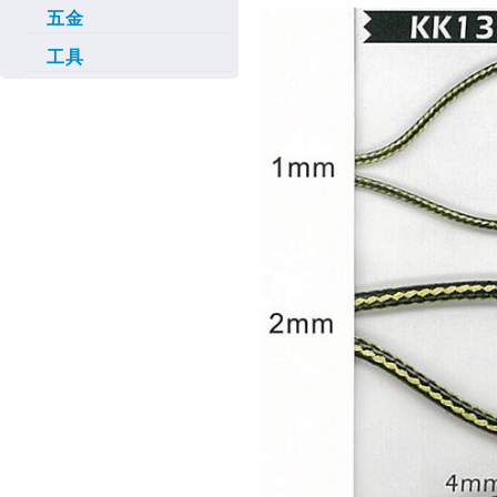
五金
工具