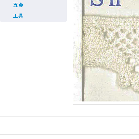
五金
工具