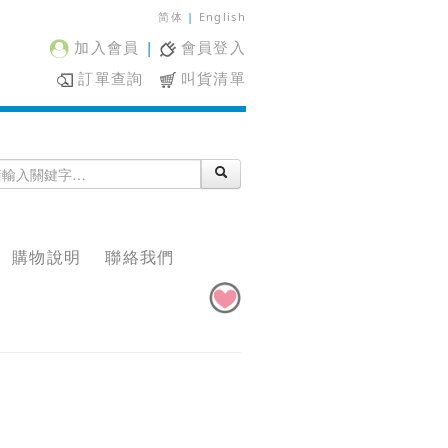
简体
|
English
加入會員
|
會員登入
訂單查詢
叫貨清單
購物說明
聯絡我們