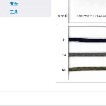
五金
工具