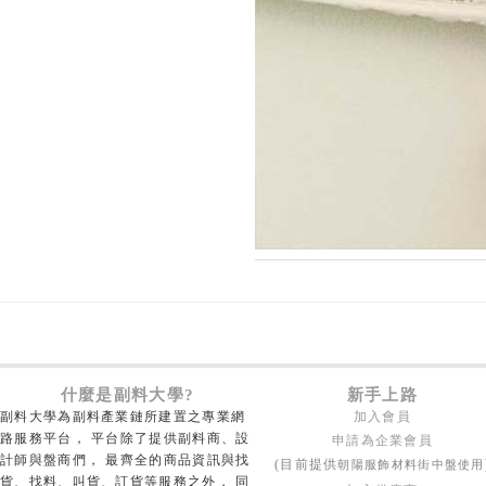
什麼是副料大學?
新手上路
副料大學為副料產業鏈所建置之專業網
加入會員
路服務平台， 平台除了提供副料商、設
申請為企業會員
計師與盤商們， 最齊全的商品資訊與找
朝陽服飾材料街中盤使用
(目前提供
貨、找料、叫貨、訂貨等服務之外， 同