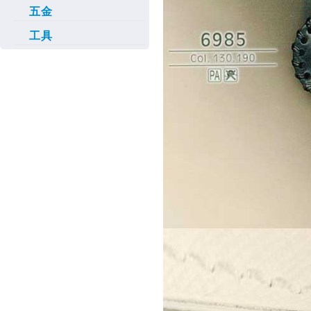
五金
工具